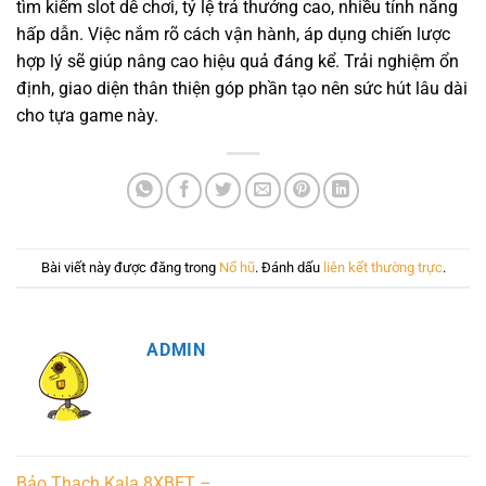
tìm kiếm slot dễ chơi, tỷ lệ trả thưởng cao, nhiều tính năng
hấp dẫn. Việc nắm rõ cách vận hành, áp dụng chiến lược
hợp lý sẽ giúp nâng cao hiệu quả đáng kể. Trải nghiệm ổn
định, giao diện thân thiện góp phần tạo nên sức hút lâu dài
cho tựa game này.
Bài viết này được đăng trong
Nổ hũ
. Đánh dấu
liên kết thường trực
.
ADMIN
Bảo Thạch Kala 8XBET –