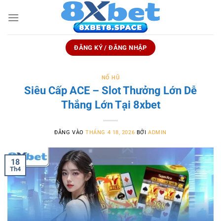
Bỏ
qua
nội
dung
ĐĂNG KÝ / ĐĂNG NHẬP
NỔ HŨ
Siêu Cấp ACE – Slot Thưởng Lớn Dễ
Thắng Lớn Tại 8xbet
ĐĂNG VÀO
THÁNG 4 18, 2026
BỞI
ADMIN
18
Th4