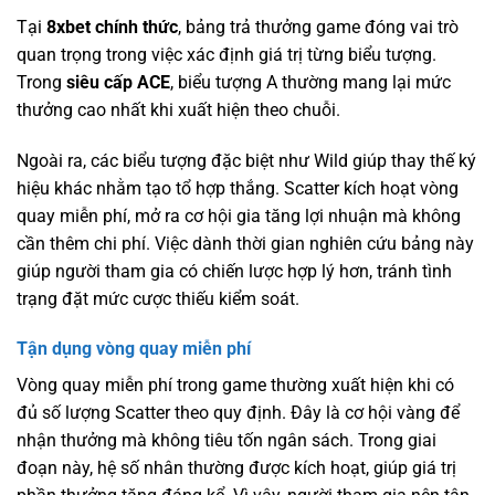
Tại
8xbet chính thức
, bảng trả thưởng game đóng vai trò
quan trọng trong việc xác định giá trị từng biểu tượng.
Trong
siêu cấp ACE
, biểu tượng A thường mang lại mức
thưởng cao nhất khi xuất hiện theo chuỗi.
Ngoài ra, các biểu tượng đặc biệt như Wild giúp thay thế ký
hiệu khác nhằm tạo tổ hợp thắng. Scatter kích hoạt vòng
quay miễn phí, mở ra cơ hội gia tăng lợi nhuận mà không
cần thêm chi phí. Việc dành thời gian nghiên cứu bảng này
giúp người tham gia có chiến lược hợp lý hơn, tránh tình
trạng đặt mức cược thiếu kiểm soát.
Tận dụng vòng quay miễn phí
Vòng quay miễn phí trong game thường xuất hiện khi có
đủ số lượng Scatter theo quy định. Đây là cơ hội vàng để
nhận thưởng mà không tiêu tốn ngân sách. Trong giai
đoạn này, hệ số nhân thường được kích hoạt, giúp giá trị