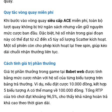
quay.
Quy tắc vòng quay miễn phí
Khi bước vào vòng quay
siêu cấp ACE
miễn phí, toàn bộ
lượt quay không bị trừ ngân sách nhưng vẫn giữ nguyên
mức cược ban đầu. Đặc biệt, hệ số nhân trong giai đoạn
này có thể đạt từ x2 đến x5 tùy số lượng Scatter kích hoạt.
Một số phiên còn cho phép kích hoạt lại free spin, giúp kéo
dài chuỗi nhận thưởng liên tục.
Cách tính giá trị phần thưởng
Giá trị phần thưởng trong game tại
8xbet web
được tính
bằng mức cược nhân với hệ số của từng biểu tượng trên
bảng trả thưởng. Ví dụ, nếu đặt cược 10.000 đồng, kết hợp
5 biểu tượng A có thể mang về 100.000 đồng. Tổng RTP
của trò chơi đạt khoảng 96,5%, cho thấy khả năng hoàn trả
khá cao theo thời gian dài.