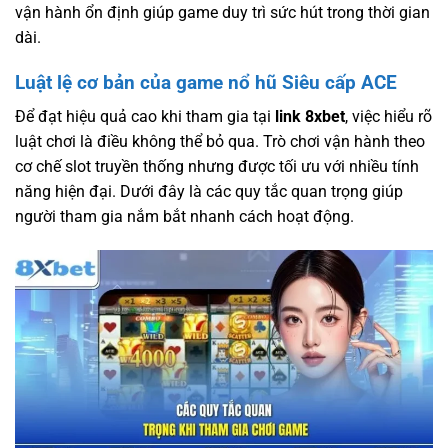
vận hành ổn định giúp game duy trì sức hút trong thời gian
dài.
Luật lệ cơ bản của game nổ hũ Siêu cấp ACE
Để đạt hiệu quả cao khi tham gia tại
link 8xbet
, việc hiểu rõ
luật chơi là điều không thể bỏ qua. Trò chơi vận hành theo
cơ chế slot truyền thống nhưng được tối ưu với nhiều tính
năng hiện đại. Dưới đây là các quy tắc quan trọng giúp
người tham gia nắm bắt nhanh cách hoạt động.