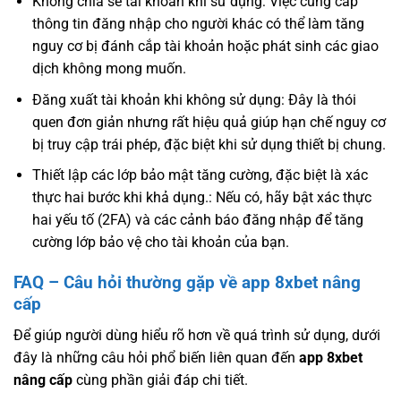
Không chia sẻ tài khoản khi sử dụng: Việc cung cấp
thông tin đăng nhập cho người khác có thể làm tăng
nguy cơ bị đánh cắp tài khoản hoặc phát sinh các giao
dịch không mong muốn.
Đăng xuất tài khoản khi không sử dụng: Đây là thói
quen đơn giản nhưng rất hiệu quả giúp hạn chế nguy cơ
bị truy cập trái phép, đặc biệt khi sử dụng thiết bị chung.
Thiết lập các lớp bảo mật tăng cường, đặc biệt là xác
thực hai bước khi khả dụng.: Nếu có, hãy bật xác thực
hai yếu tố (2FA) và các cảnh báo đăng nhập để tăng
cường lớp bảo vệ cho tài khoản của bạn.
FAQ – Câu hỏi thường gặp về app 8xbet nâng
cấp
Để giúp người dùng hiểu rõ hơn về quá trình sử dụng, dưới
đây là những câu hỏi phổ biến liên quan đến
app 8xbet
nâng cấp
cùng phần giải đáp chi tiết.