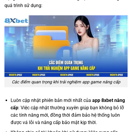
quá trình sử dụng:
Các điểm quan trọng khi trải nghiệm app game nâng cấp
Luôn cập nhật phiên bản mới nhất của
app 8xbet nâng
cấp
: Việc cập nhật thường xuyên giúp bạn không bỏ lỡ
các tính năng mới, đồng thời đảm bảo hệ thống luôn
được vá lỗi và nâng cấp bảo mật kịp thời.