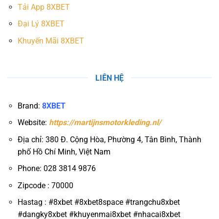
Tải App 8XBET
Đại Lý 8XBET
Khuyến Mãi 8XBET
LIÊN HỆ
Brand:
8XBET
Website:
https://martijnsmotorkleding.nl/
Địa chỉ:
380 Đ. Cộng Hòa, Phường 4, Tân Bình, Thành
phố Hồ Chí Minh, Việt Nam
Phone:
028 3814 9876
Zipcode : 70000
Hastag : #8xbet #8xbet8space #trangchu8xbet
#dangky8xbet #khuyenmai8xbet #nhacai8xbet