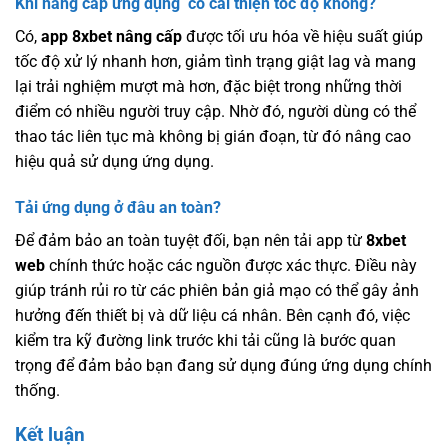
Khi nâng cấp ứng dụng có cải thiện tốc độ không?
Có,
app 8xbet nâng cấp
được tối ưu hóa về hiệu suất giúp
tốc độ xử lý nhanh hơn, giảm tình trạng giật lag và mang
lại trải nghiệm mượt mà hơn, đặc biệt trong những thời
điểm có nhiều người truy cập. Nhờ đó, người dùng có thể
thao tác liên tục mà không bị gián đoạn, từ đó nâng cao
hiệu quả sử dụng ứng dụng.
Tải ứng dụng ở đâu an toàn?
Để đảm bảo an toàn tuyệt đối, bạn nên tải app từ
8xbet
web
chính thức hoặc các nguồn được xác thực. Điều này
giúp tránh rủi ro từ các phiên bản giả mạo có thể gây ảnh
hưởng đến thiết bị và dữ liệu cá nhân. Bên cạnh đó, việc
kiểm tra kỹ đường link trước khi tải cũng là bước quan
trọng để đảm bảo bạn đang sử dụng đúng ứng dụng chính
thống.
Kết luận