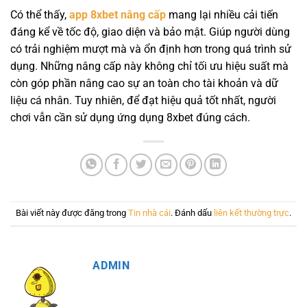
Có thể thấy,
app 8xbet nâng cấp
mang lại nhiều cải tiến
đáng kể về tốc độ, giao diện và bảo mật. Giúp người dùng
có trải nghiệm mượt mà và ổn định hơn trong quá trình sử
dụng. Những nâng cấp này không chỉ tối ưu hiệu suất mà
còn góp phần nâng cao sự an toàn cho tài khoản và dữ
liệu cá nhân. Tuy nhiên, để đạt hiệu quả tốt nhất, người
chơi vẫn cần sử dụng ứng dụng 8xbet đúng cách.
Bài viết này được đăng trong
Tin nhà cái
. Đánh dấu
liên kết thường trực
.
ADMIN